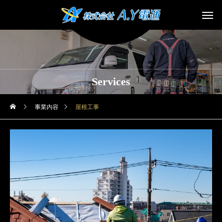
Services
事業内容
屋根工事