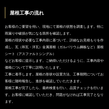
屋根工事の流れ
お客様のご要望を伺い、現地にて屋根の状態を調査します。特に
雨漏りや破損が気になる箇所を確認します。
屋根の現状や必要な工事内容に基づいて、詳細なお見積もりを作
成し、瓦（和瓦・洋瓦）金属屋根（ガルバリウム鋼板など）屋根
シート（アスファルトシングル）
などお客様に提示します。ご納得いただけるように、工事内容や
価格について丁寧に説明いたします。
工事に着手します。屋根の形状や設置方法、工事期間についてお
客様に随時報告し、進捗を確認していただきます。
屋根工事が完了したら、最終検査を行い、品質チェックを行いま
す。お客様に確認していただき、問題がなければ工事完了となり
ます。