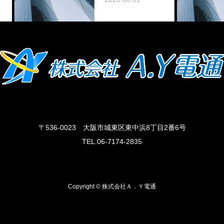
〒536-0023 大阪市城東区東中浜8丁目2番6号
TEL.06-7174-2835
Copyright © 株式会社Ａ．Ｙ電通