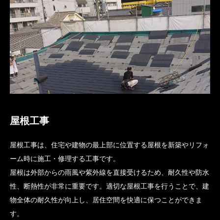
屋根工事
屋根工事は、住宅や建物の最上部に位置する屋根を新築やリフォ
ーム時に施工・修理する工事です。
屋根は外部からの雨風や紫外線を直接受けるため、耐久性や防水
性、断熱性が非常に重要です。適切な屋根工事を行うことで、建
物全体の耐久性が向上し、居住空間を快適に保つことができま
す。