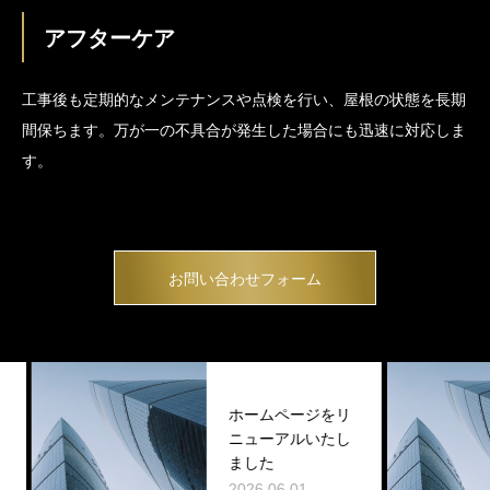
アフターケア
工事後も定期的なメンテナンスや点検を行い、屋根の状態を長期
間保ちます。万が一の不具合が発生した場合にも迅速に対応しま
す。
お問い合わせフォーム
ホームページをリ
ニューアルいたし
ました
2026.06.01