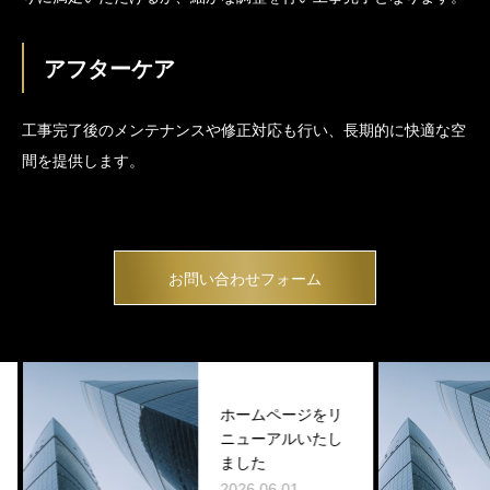
アフターケア
工事完了後のメンテナンスや修正対応も行い、長期的に快適な空
間を提供します。
お問い合わせフォーム
ホームページをリ
ニューアルいたし
ました
2026.06.01