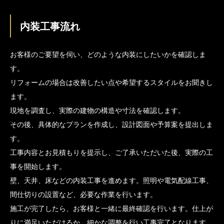
内装工事流れ
お客様のご要望を伺い、どのような内装にしたいかを確認しま
す。
リフォームの場合は改善したい点や希望するスタイルをお聞きし
ます。
現地を調査し、実際の建物の構造や寸法を確認します。
その後、具体的なプランを作成し、設計図面や予算案を提出しま
す。
工事内容とお見積もりを提示し、ご了承いただいた後、実際の工
事を開始します。
壁、天井、床などの内装工事を進めます。照明や電気配線工事、
間仕切りの設置など、必要な作業を行います。
施工が完了したら、お客様と一緒に最終確認を行います。仕上が
りに満足いただけるか、細かな調整を行い工事完了となります。