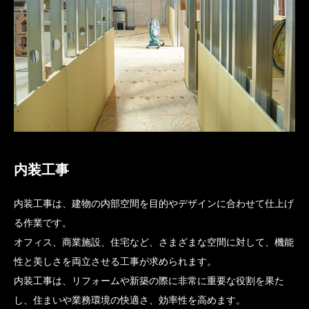
内装工事
内装工事は、建物の内部空間を目的やデザインに合わせて仕上げ
る作業です。
オフィス、商業施設、住宅など、さまざまな空間に対して、機能
性と美しさを両立させる工事が求められます。
内装工事は、リフォームや新築の際に非常に重要な役割を果た
し、住まいや業務環境の快適さ、効率性を高めます。