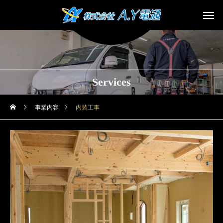
Services
事業内容
内装工事