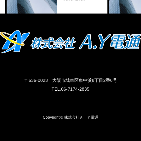
〒536-0023 大阪市城東区東中浜8丁目2番6号
TEL.06-7174-2835
Copyright © 株式会社Ａ．Ｙ電通